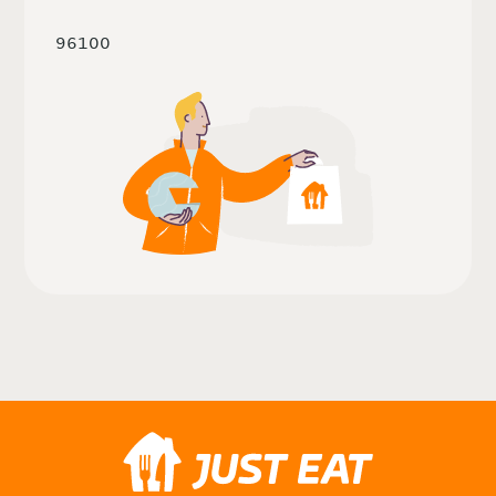
96100