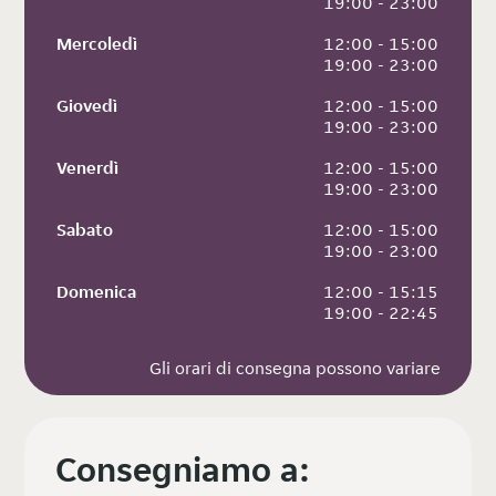
 19:00 - 23:00
Mercoledì
 12:00 - 15:00
 19:00 - 23:00
Giovedì
 12:00 - 15:00
 19:00 - 23:00
Venerdì
 12:00 - 15:00
 19:00 - 23:00
Sabato
 12:00 - 15:00
 19:00 - 23:00
Domenica
 12:00 - 15:15
 19:00 - 22:45
Gli orari di consegna possono variare
Consegniamo a: