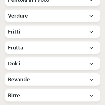
Verdure
Fritti
Frutta
Dolci
Bevande
Birre