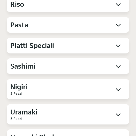
Riso
Pasta
Piatti Speciali
Sashimi
Nigiri
2 Pezzi
Uramaki
8 Pezzi