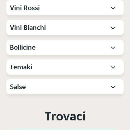
Vini Rossi
Vini Bianchi
Bollicine
Temaki
Salse
Trovaci