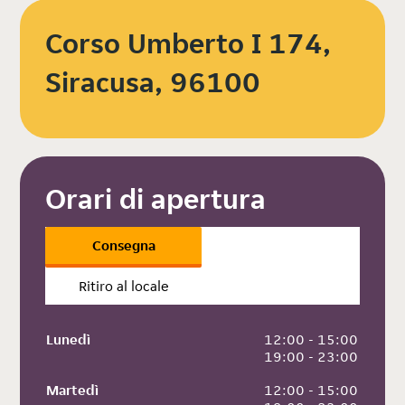
Corso Umberto I 174,
Siracusa, 96100
Orari di apertura
Consegna
Ritiro al locale
Lunedì
 12:00 - 15:00
 19:00 - 23:00
Martedì
 12:00 - 15:00