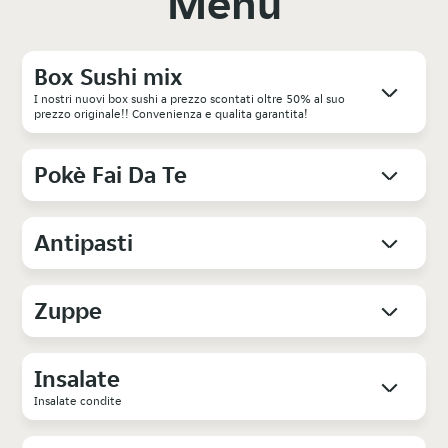
Menu
Box Sushi mix
I nostri nuovi box sushi a prezzo scontati oltre 50% al suo
prezzo originale!! Convenienza e qualita garantita!
Pokè Fai Da Te
Antipasti
Zuppe
Insalate
Insalate condite