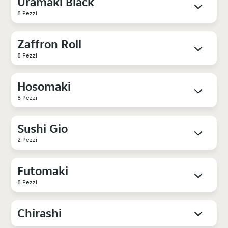
Uramaki Black
8 Pezzi
Zaffron Roll
8 Pezzi
Hosomaki
8 Pezzi
Sushi Gio
2 Pezzi
Futomaki
8 Pezzi
Chirashi